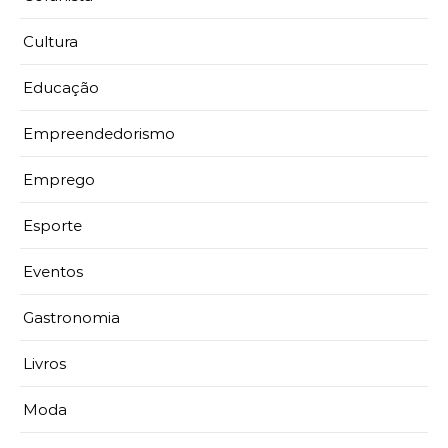
Cultura
Educação
Empreendedorismo
Emprego
Esporte
Eventos
Gastronomia
Livros
Moda