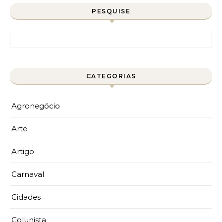
PESQUISE
Pesquisar por:
CATEGORIAS
Agronegócio
Arte
Artigo
Carnaval
Cidades
Colunista