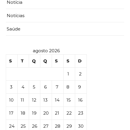
Notícia
Notícias
Saúde
agosto 2026
S
T
Q
Q
S
S
D
1
2
3
4
5
6
7
8
9
10
11
12
13
14
15
16
17
18
19
20
21
22
23
24
25
26
27
28
29
30