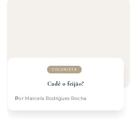
COLUNISTA
Cadê o feijão?
Por Marcela Rodrigues Rocha