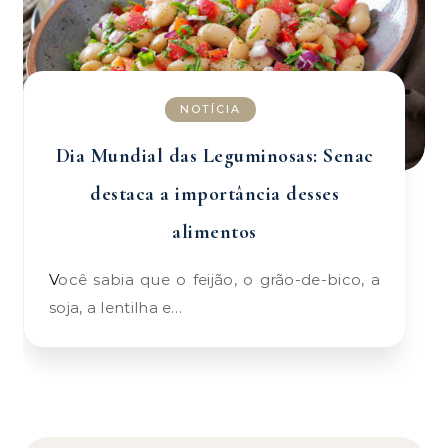
NOTÍCIA
Dia Mundial das Leguminosas: Senac
destaca a importância desses
alimentos
Você sabia que o feijão, o grão-de-bico, a
soja, a lentilha e…