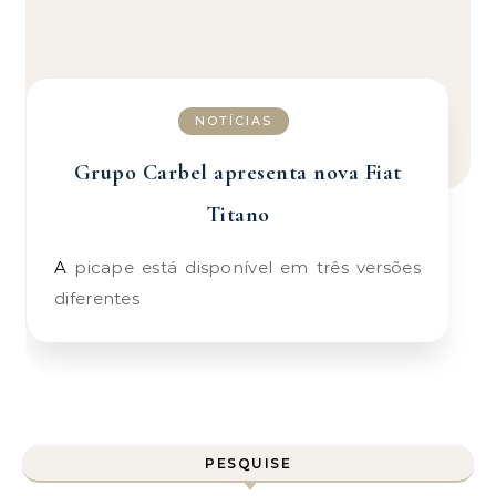
NOTÍCIAS
Grupo Carbel apresenta nova Fiat
Titano
A picape está disponível em três versões
diferentes
PESQUISE