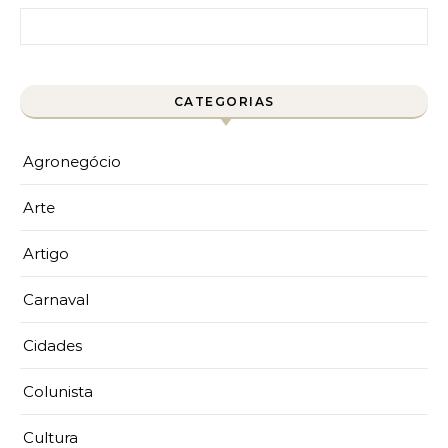
Pesquisar por:
CATEGORIAS
Agronegócio
Arte
Artigo
Carnaval
Cidades
Colunista
Cultura