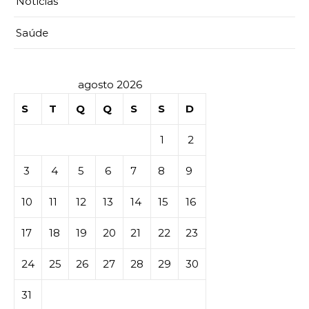
Notícias
Saúde
agosto 2026
S
T
Q
Q
S
S
D
1
2
3
4
5
6
7
8
9
10
11
12
13
14
15
16
17
18
19
20
21
22
23
24
25
26
27
28
29
30
31