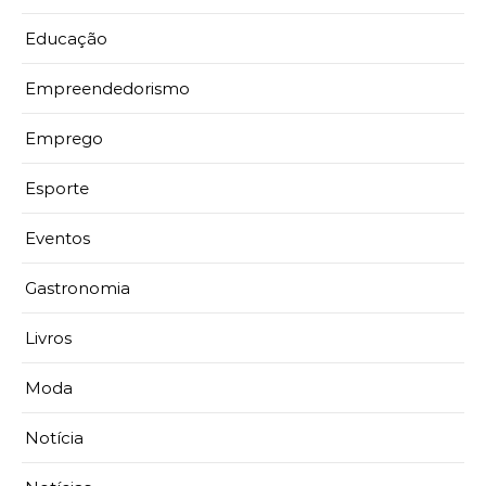
Educação
Empreendedorismo
Emprego
Esporte
Eventos
Gastronomia
Livros
Moda
Notícia