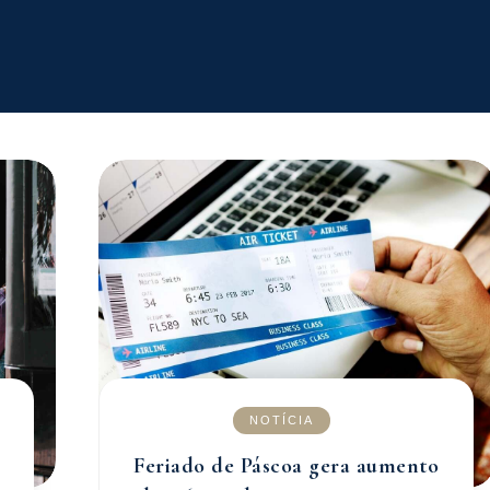
NOTÍCIA
Feriado de Páscoa gera aumento