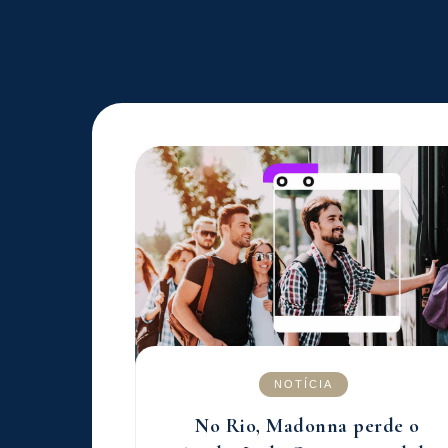
NOTÍCIA
No Rio, Madonna perde o