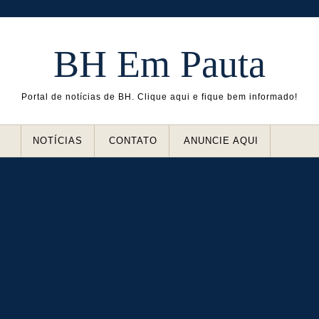
BH Em Pauta
Portal de notícias de BH. Clique aqui e fique bem informado!
NOTÍCIAS
CONTATO
ANUNCIE AQUI