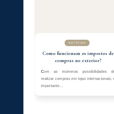
NOTÍCIAS
Como funcionam os impostos de
compras no exterior?
Com as inúmeras possibilidades de
realizar compras em lojas internacionais, 
importante…