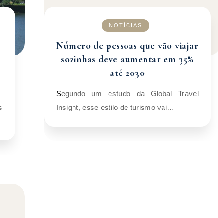
NOTÍCIAS
Número de pessoas que vão viajar
sozinhas deve aumentar em 35%
s
até 2030
Segundo um estudo da Global Travel
Insight, esse estilo de turismo vai…