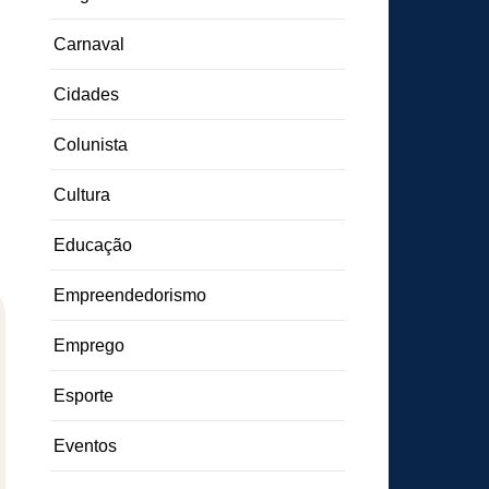
Carnaval
Cidades
Colunista
Cultura
Educação
Empreendedorismo
Emprego
Esporte
Eventos