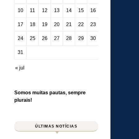
10
11
12
13
14
15
16
17
18
19
20
21
22
23
24
25
26
27
28
29
30
31
« jul
Somos muitas pautas, sempre
plurais!
ÚLTIMAS NOTÍCIAS