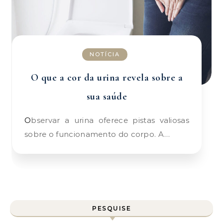
NOTÍCIA
O que a cor da urina revela sobre a
sua saúde
Observar a urina oferece pistas valiosas
sobre o funcionamento do corpo. A…
PESQUISE