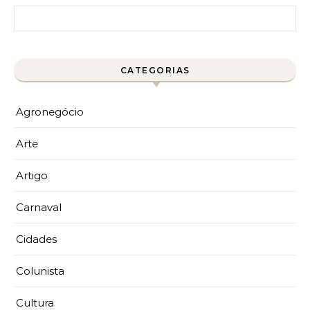
Pesquisar por:
CATEGORIAS
Agronegócio
Arte
Artigo
Carnaval
Cidades
Colunista
Cultura