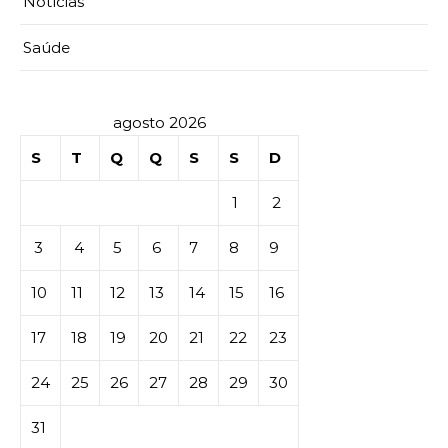
Notícias
Saúde
agosto 2026
S
T
Q
Q
S
S
D
1
2
3
4
5
6
7
8
9
10
11
12
13
14
15
16
17
18
19
20
21
22
23
24
25
26
27
28
29
30
31