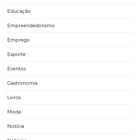
Educação
Empreendedorismo
Emprego
Esporte
Eventos
Gastronomia
Livros
Moda
Notícia