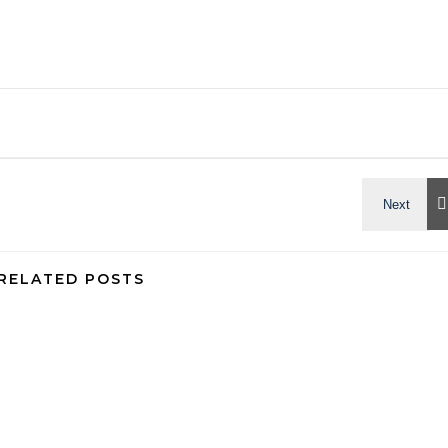
RELATED POSTS