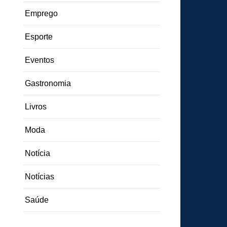
Emprego
Esporte
Eventos
Gastronomia
Livros
Moda
Notícia
Notícias
Saúde