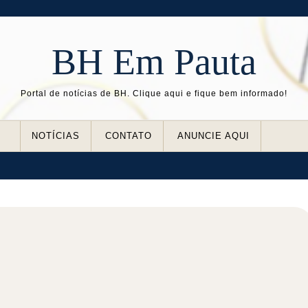
BH Em Pauta
Portal de notícias de BH. Clique aqui e fique bem informado!
NOTÍCIAS
CONTATO
ANUNCIE AQUI