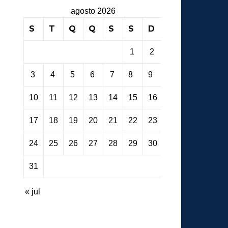
agosto 2026
S
T
Q
Q
S
S
D
1
2
3
4
5
6
7
8
9
10
11
12
13
14
15
16
17
18
19
20
21
22
23
24
25
26
27
28
29
30
31
« jul