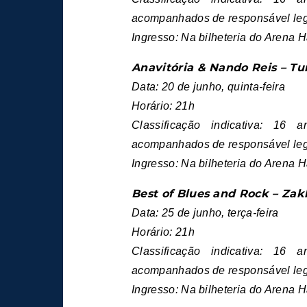
acompanhados de responsável leg
Ingresso: Na bilheteria do Arena H
Anavitória & Nando Reis – T
Data: 20 de junho, quinta-feira
Horário: 21h
Classificação indicativa: 1
acompanhados de responsável leg
Ingresso: Na bilheteria do Arena H
Best of Blues and Rock – Zak
Data: 25 de junho, terça-feira
Horário: 21h
Classificação indicativa: 1
acompanhados de responsável leg
Ingresso: Na bilheteria do Arena H