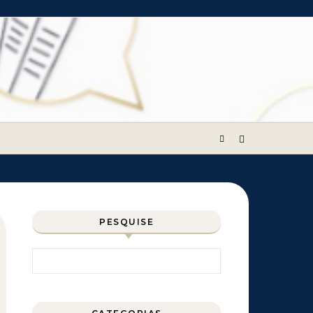
PESQUISE
Pesquisar por: