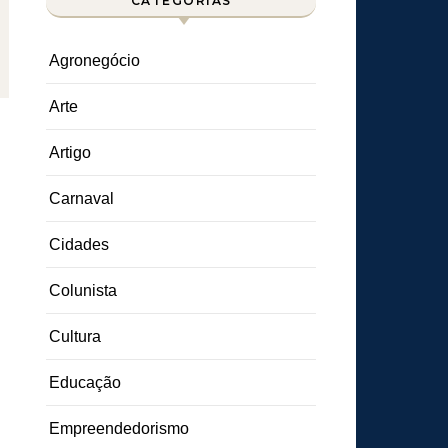
CATEGORIAS
Agronegócio
Arte
Artigo
Carnaval
Cidades
Colunista
Cultura
Educação
Empreendedorismo