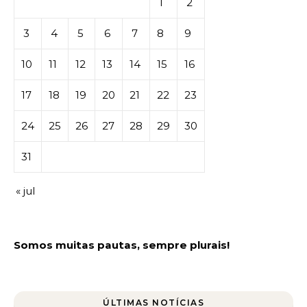
1
2
3
4
5
6
7
8
9
10
11
12
13
14
15
16
17
18
19
20
21
22
23
24
25
26
27
28
29
30
31
« jul
Somos muitas pautas, sempre plurais!
ÚLTIMAS NOTÍCIAS