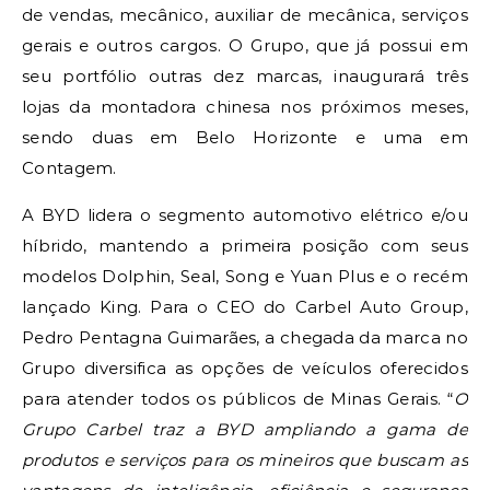
de vendas, mecânico, auxiliar de mecânica, serviços
gerais e outros cargos. O Grupo, que já possui em
seu portfólio outras dez marcas, inaugurará três
lojas da montadora chinesa nos próximos meses,
sendo duas em Belo Horizonte e uma em
Contagem.
A BYD lidera o segmento automotivo elétrico e/ou
híbrido, mantendo a primeira posição com seus
modelos Dolphin, Seal, Song e Yuan Plus e o recém
lançado King. Para o CEO do Carbel Auto Group,
Pedro Pentagna Guimarães, a chegada da marca no
Grupo diversifica as opções de veículos oferecidos
para atender todos os públicos de Minas Gerais. “
O
Grupo Carbel traz a BYD ampliando a gama de
produtos e serviços para os mineiros que buscam as