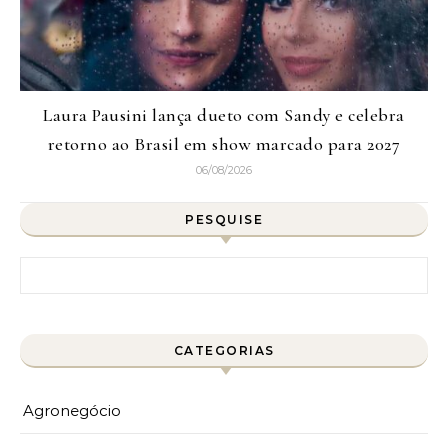
Laura Pausini lança dueto com Sandy e celebra
retorno ao Brasil em show marcado para 2027
06/08/2026
PESQUISE
Pesquisar por:
CATEGORIAS
Agronegócio