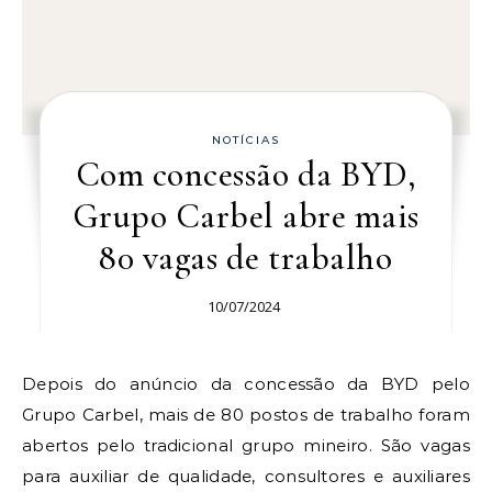
NOTÍCIAS
Com concessão da BYD,
Grupo Carbel abre mais
80 vagas de trabalho
10/07/2024
Depois do anúncio da concessão da BYD pelo
Grupo Carbel, mais de 80 postos de trabalho foram
abertos pelo tradicional grupo mineiro. São vagas
para auxiliar de qualidade, consultores e auxiliares