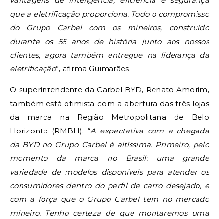
vantagens de inteligência, eficiência e segurança
que a eletrificação proporciona. Todo o compromisso
do Grupo Carbel com os mineiros, construído
durante os 55 anos de história junto aos nossos
clientes, agora também entregue na liderança da
eletrificação
”, afirma Guimarães.
O superintendente da Carbel BYD, Renato Amorim,
também está otimista com a abertura das três lojas
da marca na Região Metropolitana de Belo
Horizonte (RMBH). “
A expectativa com a chegada
da BYD no Grupo Carbel é altíssima. Primeiro, pelo
momento da marca no Brasil: uma grande
variedade de modelos disponíveis para atender os
consumidores dentro do perfil de carro desejado, e
com a força que o Grupo Carbel tem no mercado
mineiro. Tenho certeza de que montaremos uma