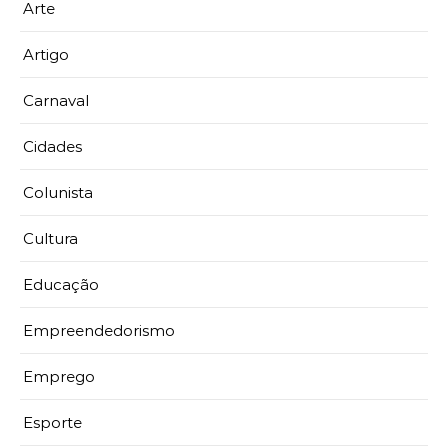
Arte
Artigo
Carnaval
Cidades
Colunista
Cultura
Educação
Empreendedorismo
Emprego
Esporte