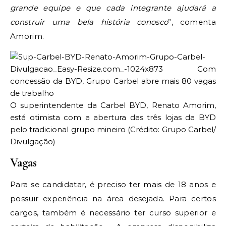
grande equipe e que cada integrante ajudará a
construir uma bela história conosco
”, comenta
Amorim.
O superintendente da Carbel BYD, Renato Amorim,
está otimista com a abertura das três lojas da BYD
pelo tradicional grupo mineiro (Crédito: Grupo Carbel/
Divulgação)
Vagas
Para se candidatar, é preciso ter mais de 18 anos e
possuir experiência na área desejada. Para certos
cargos, também é necessário ter curso superior e