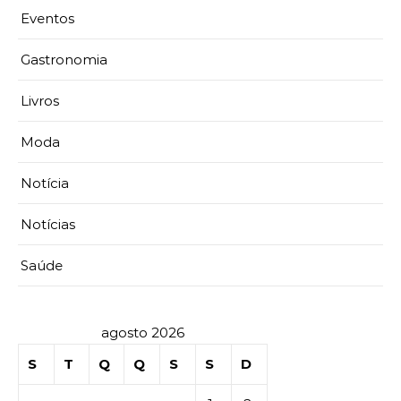
Eventos
Gastronomia
Livros
Moda
Notícia
Notícias
Saúde
agosto 2026
S
T
Q
Q
S
S
D