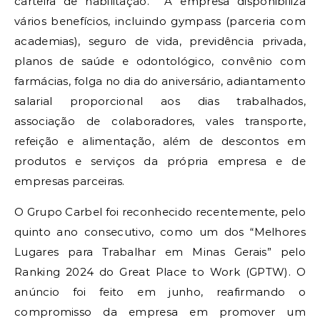
carteira de habilitação. A empresa disponibiliza
vários benefícios, incluindo gympass (parceria com
academias), seguro de vida, previdência privada,
planos de saúde e odontológico, convênio com
farmácias, folga no dia do aniversário, adiantamento
salarial proporcional aos dias trabalhados,
associação de colaboradores, vales transporte,
refeição e alimentação, além de descontos em
produtos e serviços da própria empresa e de
empresas parceiras.
O Grupo Carbel foi reconhecido recentemente, pelo
quinto ano consecutivo, como um dos “Melhores
Lugares para Trabalhar em Minas Gerais” pelo
Ranking 2024 do Great Place to Work (GPTW). O
anúncio foi feito em junho, reafirmando o
compromisso da empresa em promover um