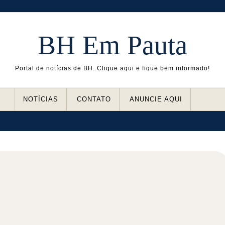
BH Em Pauta
Portal de notícias de BH. Clique aqui e fique bem informado!
NOTÍCIAS
CONTATO
ANUNCIE AQUI