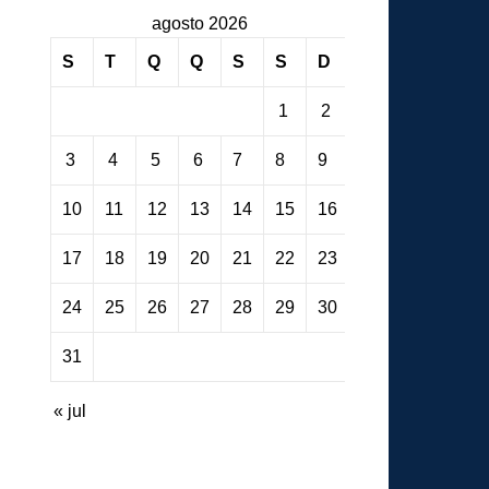
agosto 2026
S
T
Q
Q
S
S
D
1
2
3
4
5
6
7
8
9
10
11
12
13
14
15
16
17
18
19
20
21
22
23
24
25
26
27
28
29
30
31
« jul