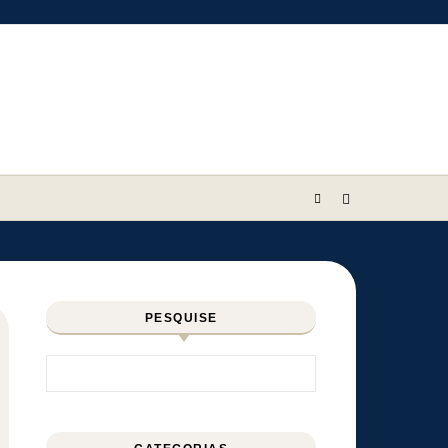
PESQUISE
Pesquisar por: