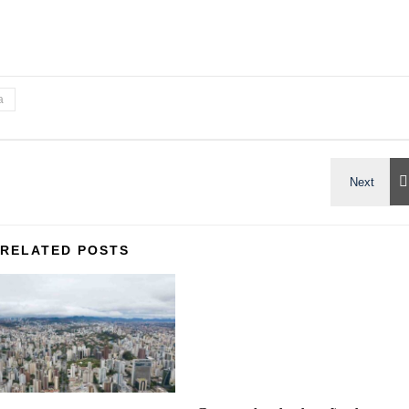
a
RELATED POSTS