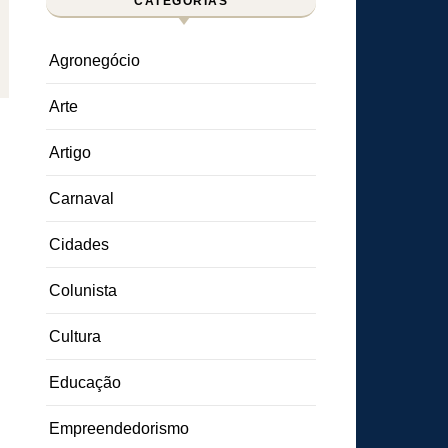
CATEGORIAS
Agronegócio
Arte
Artigo
Carnaval
Cidades
Colunista
Cultura
Educação
Empreendedorismo