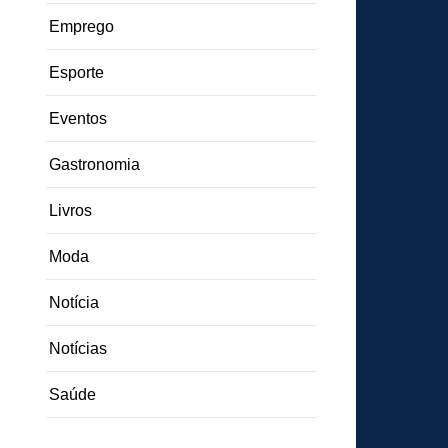
Emprego
Esporte
Eventos
Gastronomia
Livros
Moda
Notícia
Notícias
Saúde