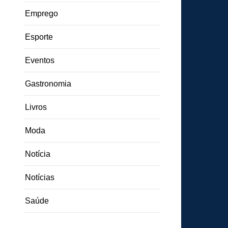
Emprego
Esporte
Eventos
Gastronomia
Livros
Moda
Notícia
Notícias
Saúde