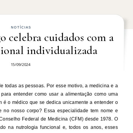
NOTÍCIAS
o celebra cuidados com a
cional individualizada
15/09/2024
 para entender como usar a alimentação como uma
em é o médico que se dedica unicamente a entender o
nte no nosso corpo? Essa especialidade tem nome e
 Conselho Federal de Medicina (CFM) desde 1978. O
do na nutrologia funcional e, todos os anos, esses