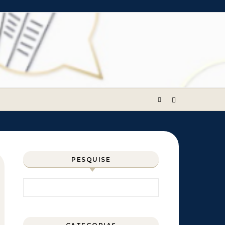
PESQUISE
Pesquisar por: