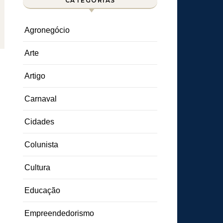
CATEGORIAS
Agronegócio
Arte
Artigo
Carnaval
Cidades
Colunista
Cultura
Educação
Empreendedorismo