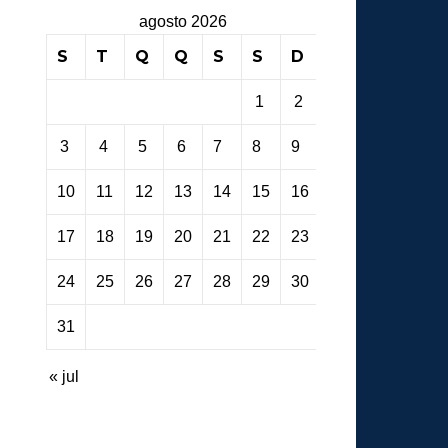
agosto 2026
S
T
Q
Q
S
S
D
1
2
3
4
5
6
7
8
9
10
11
12
13
14
15
16
17
18
19
20
21
22
23
24
25
26
27
28
29
30
31
« jul