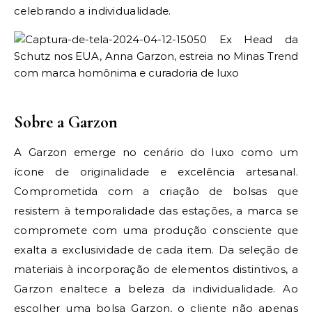
celebrando a individualidade.
Sobre a Garzon
A Garzon emerge no cenário do luxo como um
ícone de originalidade e excelência artesanal.
Comprometida com a criação de bolsas que
resistem à temporalidade das estações, a marca se
compromete com uma produção consciente que
exalta a exclusividade de cada item. Da seleção de
materiais à incorporação de elementos distintivos, a
Garzon enaltece a beleza da individualidade. Ao
escolher uma bolsa Garzon, o cliente não apenas