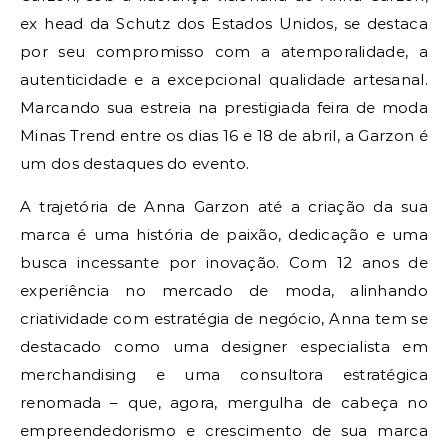
ex head da Schutz dos Estados Unidos, se destaca
por seu compromisso com a atemporalidade, a
autenticidade e a excepcional qualidade artesanal.
Marcando sua estreia na prestigiada feira de moda
Minas Trend entre os dias 16 e 18 de abril, a Garzon é
um dos destaques do evento.
A trajetória de Anna Garzon até a criação da sua
marca é uma história de paixão, dedicação e uma
busca incessante por inovação. Com 12 anos de
experiência no mercado de moda, alinhando
criatividade com estratégia de negócio, Anna tem se
destacado como uma designer especialista em
merchandising e uma consultora estratégica
renomada – que, agora, mergulha de cabeça no
empreendedorismo e crescimento de sua marca