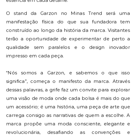
essência em cada detalhe.
O stand da Garzon no Minas Trend será uma
manifestação física do que sua fundadora tem
construído ao longo da história da marca. Visitantes
terão a oportunidade de experimentar de perto a
qualidade sem paralelos e o design inovador
impresso em cada peça.
“Nós somos a Garzon, e sabemos o que isso
significa”, começa o manifesto da marca. Através
dessas palavras, a grife faz um convite para explorar
uma visão de moda onde cada bolsa é mais do que
um acessório; é uma história, uma peça de arte que
carrega consigo as narrativas de quem a escolhe. A
marca propõe uma moda consciente, elegante e
revolucionária, desafiando as convenções e