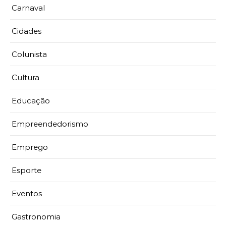
Carnaval
Cidades
Colunista
Cultura
Educação
Empreendedorismo
Emprego
Esporte
Eventos
Gastronomia