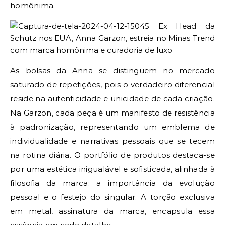
homônima.
As bolsas da Anna se distinguem no mercado
saturado de repetições, pois o verdadeiro diferencial
reside na autenticidade e unicidade de cada criação.
Na Garzon, cada peça é um manifesto de resistência
à padronização, representando um emblema de
individualidade e narrativas pessoais que se tecem
na rotina diária. O portfólio de produtos destaca-se
por uma estética inigualável e sofisticada, alinhada à
filosofia da marca: a importância da evolução
pessoal e o festejo do singular. A torção exclusiva
em metal, assinatura da marca, encapsula essa