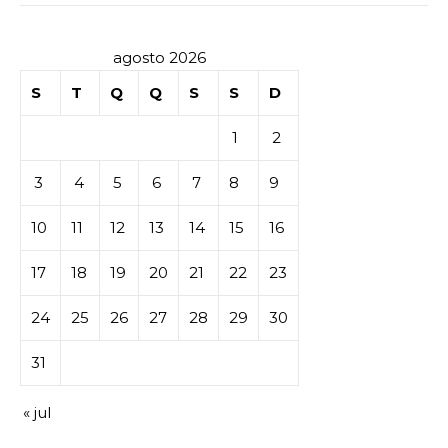
agosto 2026
S
T
Q
Q
S
S
D
1
2
3
4
5
6
7
8
9
10
11
12
13
14
15
16
17
18
19
20
21
22
23
24
25
26
27
28
29
30
31
« jul