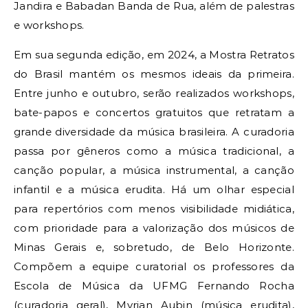
Jandira e Babadan Banda de Rua, além de palestras
e workshops.
Em sua segunda edição, em 2024, a Mostra Retratos
do Brasil mantém os mesmos ideais da primeira.
Entre junho e outubro, serão realizados workshops,
bate-papos e concertos gratuitos que retratam a
grande diversidade da música brasileira. A curadoria
passa por gêneros como a música tradicional, a
canção popular, a música instrumental, a canção
infantil e a música erudita. Há um olhar especial
para repertórios com menos visibilidade midiática,
com prioridade para a valorização dos músicos de
Minas Gerais e, sobretudo, de Belo Horizonte.
Compõem a equipe curatorial os professores da
Escola de Música da UFMG Fernando Rocha
(curadoria geral), Myrian Aubin (música erudita),