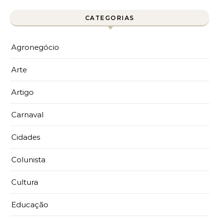
CATEGORIAS
Agronegócio
Arte
Artigo
Carnaval
Cidades
Colunista
Cultura
Educação