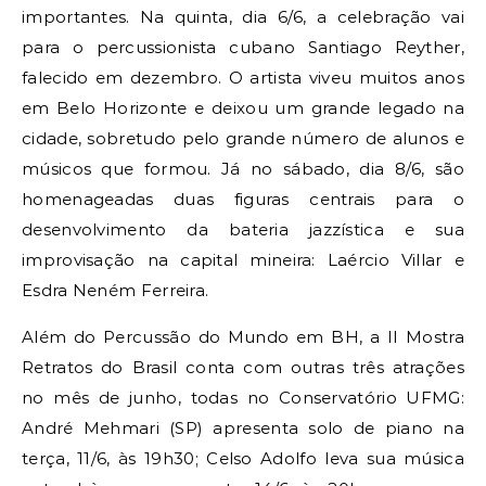
importantes. Na quinta, dia 6/6, a celebração vai
para o percussionista cubano Santiago Reyther,
falecido em dezembro. O artista viveu muitos anos
em Belo Horizonte e deixou um grande legado na
cidade, sobretudo pelo grande número de alunos e
músicos que formou. Já no sábado, dia 8/6, são
homenageadas duas figuras centrais para o
desenvolvimento da bateria jazzística e sua
improvisação na capital mineira: Laércio Villar e
Esdra Neném Ferreira.
Além do Percussão do Mundo em BH, a II Mostra
Retratos do Brasil conta com outras três atrações
no mês de junho, todas no Conservatório UFMG:
André Mehmari (SP) apresenta solo de piano na
terça, 11/6, às 19h30; Celso Adolfo leva sua música