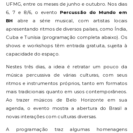
UFMG, entre os meses de junho e outubro. Nos dias
6, 7 e 8/6, o evento
Percussão do Mundo em
BH
abre a série musical, com artistas locais
apresentando ritmos de diversos países, como Índia,
Cuba e Tunísia (programação completa abaixo). Os
shows e workshops têm entrada gratuita, sujeita à
capacidade do espaço.
Nestes três dias, a ideia é retratar um pouco da
música percussiva de várias culturas, com seus
ritmos e instrumentos próprios, tanto em formatos
mais tradicionais quanto em usos contemporâneos.
Ao trazer músicos de Belo Horizonte em sua
agenda, o evento mostra a abertura do Brasil a
novas interações com culturas diversas.
A programação traz algumas homenagens