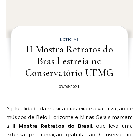
NOTÍCIAS
II Mostra Retratos do
Brasil estreia no
Conservatório UFMG
03/06/2024
A pluralidade da música brasileira e a valorização de
músicos de Belo Horizonte e Minas Gerais marcam
a
II Mostra Retratos do Brasil
, que leva uma
extensa programação gratuita ao Conservatório