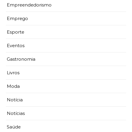
Empreendedorismo
Emprego
Esporte
Eventos
Gastronomia
Livros
Moda
Notícia
Notícias
Saúde