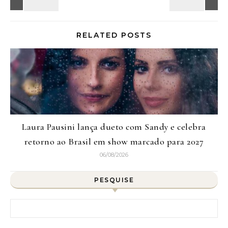
RELATED POSTS
Laura Pausini lança dueto com Sandy e celebra
retorno ao Brasil em show marcado para 2027
06/08/2026
PESQUISE
Pesquisar por: