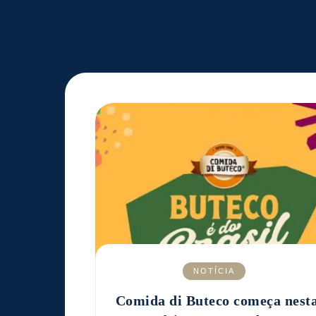
NOTÍCIA
Comida di Buteco começa nest