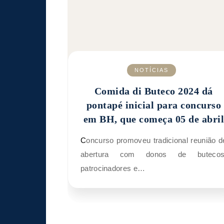
NOTÍCIAS
Comida di Buteco 2024 dá
pontapé inicial para concurso
em BH, que começa 05 de abril
Concurso promoveu tradicional reunião de
abertura com donos de butecos
patrocinadores e…