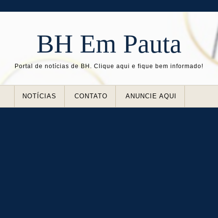
BH Em Pauta
Portal de notícias de BH. Clique aqui e fique bem informado!
NOTÍCIAS
CONTATO
ANUNCIE AQUI