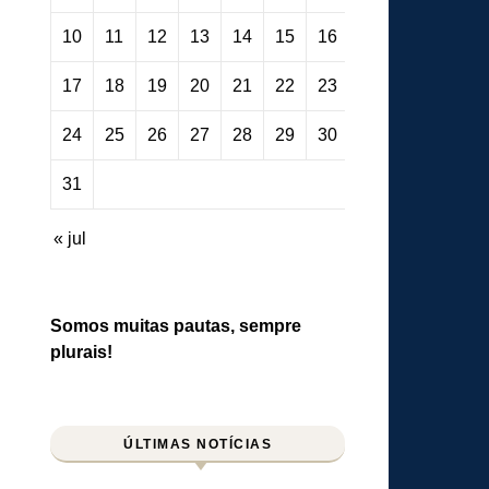
10
11
12
13
14
15
16
17
18
19
20
21
22
23
24
25
26
27
28
29
30
31
« jul
Somos muitas pautas, sempre
plurais!
ÚLTIMAS NOTÍCIAS