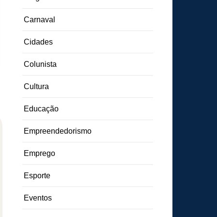
Carnaval
Cidades
Colunista
Cultura
Educação
Empreendedorismo
Emprego
Esporte
Eventos