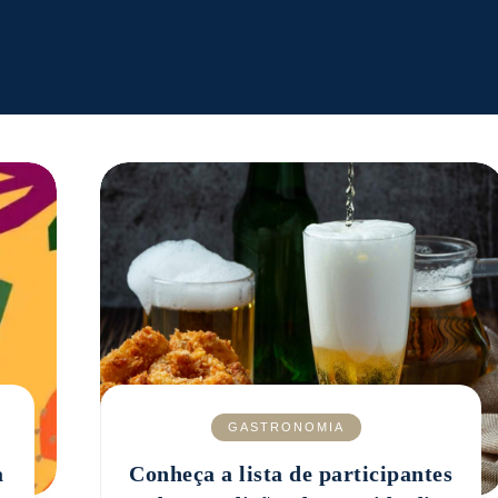
GASTRONOMIA
a
Conheça a lista de participantes