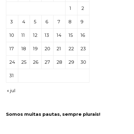
1
2
3
4
5
6
7
8
9
10
11
12
13
14
15
16
17
18
19
20
21
22
23
24
25
26
27
28
29
30
31
« jul
Somos muitas pautas, sempre plurais!