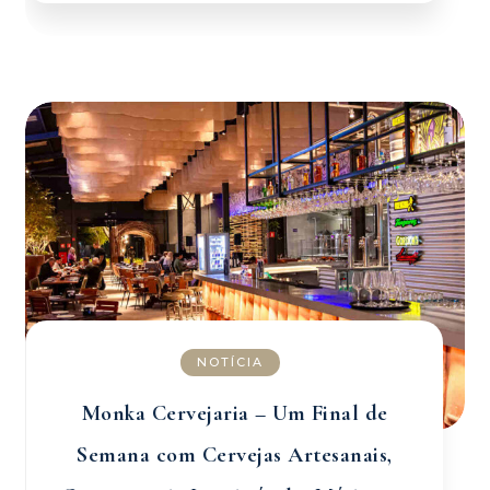
NOTÍCIA
Monka Cervejaria – Um Final de
Semana com Cervejas Artesanais,