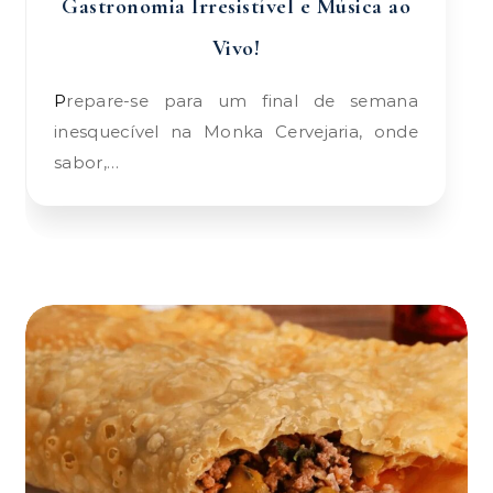
Gastronomia Irresistível e Música ao
Vivo!
Prepare-se para um final de semana
inesquecível na Monka Cervejaria, onde
sabor,…