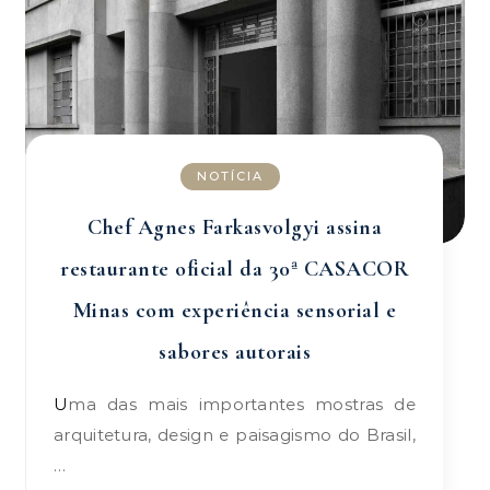
NOTÍCIA
Chef Agnes Farkasvolgyi assina
restaurante oficial da 30ª CASACOR
Minas com experiência sensorial e
sabores autorais
Uma das mais importantes mostras de
arquitetura, design e paisagismo do Brasil,
…