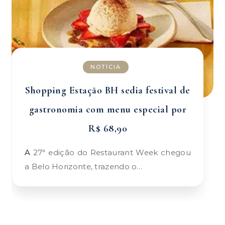
NOTÍCIA
Shopping Estação BH sedia festival de
gastronomia com menu especial por
R$ 68,90
A 27ª edição do Restaurant Week chegou
a Belo Horizonte, trazendo o…