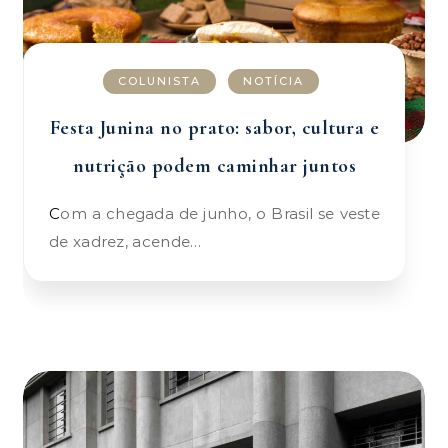
COLUNISTA
NOTÍCIA
Festa Junina no prato: sabor, cultura e
nutrição podem caminhar juntos
Com a chegada de junho, o Brasil se veste
de xadrez, acende…