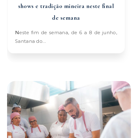
shows e tradição mineira neste final
de semana
Neste fim de semana, de 6 a 8 de junho,
Santana do…