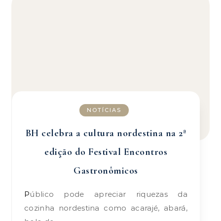
NOTÍCIAS
BH celebra a cultura nordestina na 2ª
edição do Festival Encontros
Gastronômicos
Público pode apreciar riquezas da
cozinha nordestina como acarajé, abará,