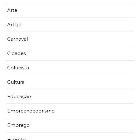
Arte
Artigo
Carnaval
Cidades
Colunista
Cultura
Educação
Empreendedorismo
Emprego
Esporte