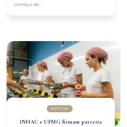
começo do…
NOTÍCIA
INHAC e UFMG firmam parceria