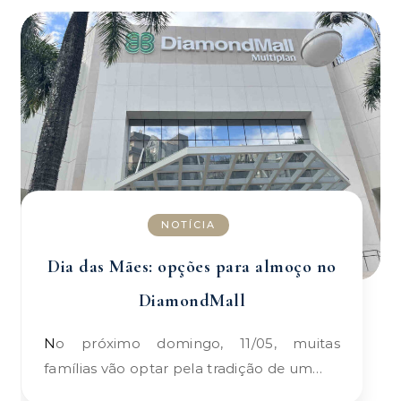
NOTÍCIA
Dia das Mães: opções para almoço no
DiamondMall
No próximo domingo, 11/05, muitas
famílias vão optar pela tradição de um…