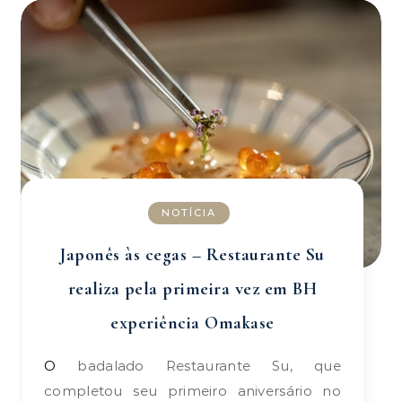
NOTÍCIA
Japonês às cegas – Restaurante Su
realiza pela primeira vez em BH
experiência Omakase
O badalado Restaurante Su, que
completou seu primeiro aniversário no