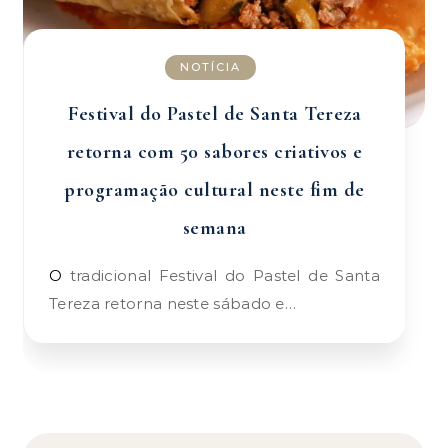
NOTÍCIA
Festival do Pastel de Santa Tereza
retorna com 50 sabores criativos e
programação cultural neste fim de
semana
O tradicional Festival do Pastel de Santa
Tereza retorna neste sábado e…