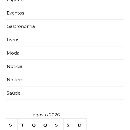
Eventos
Gastronomia
Livros
Moda
Notícia
Notícias
Saúde
agosto 2026
S
T
Q
Q
S
S
D