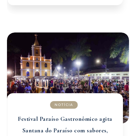
NOTÍCIA
Festival Paraíso Gastronômico agita
Santana do Paraíso com sabores,