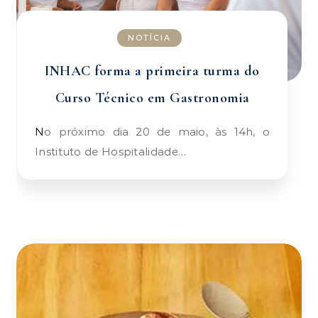
NOTÍCIA
INHAC forma a primeira turma do
Curso Técnico em Gastronomia
No próximo dia 20 de maio, às 14h, o
Instituto de Hospitalidade…