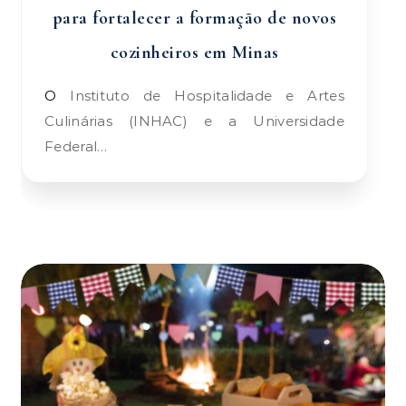
para fortalecer a formação de novos
cozinheiros em Minas
O Instituto de Hospitalidade e Artes
Culinárias (INHAC) e a Universidade
Federal…