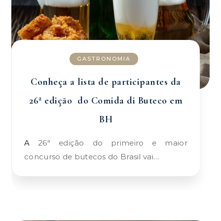
GASTRONOMIA
Conheça a lista de participantes da
26ª edição do Comida di Buteco em
BH
A 26ª edição do primeiro e maior
concurso de butecos do Brasil vai…