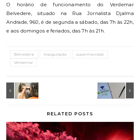
O horário de funcionamento do Verdemar
Belvedere, situado na Rua Jornalista Djalma
Andrade, 960, é de segunda a sábado, das 7h às 22h,
e aos domingos e feriados, das 7h às 21h.
Belvedere
Inauguração
supermercado
Verdemar
RELATED POSTS