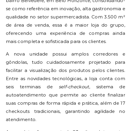
bairro Belvedere, em Belo Horizonte, consolidando-
se como referência em inovação, alta gastronomia e
qualidade no setor supermercadista. Com 3.500 m²
de área de venda, essa é a maior loja do grupo,
oferecendo uma experiência de compras ainda
mais completa e sofisticada para os clientes.
A nova unidade possui amplos corredores e
gôndolas, tudo cuidadosamente projetado para
facilitar a visualização dos produtos pelos clientes.
Entre as novidades tecnológicas, a loja conta com
seis terminais de
self-checkout
, sistema de
autoatendimento que permite ao cliente finalizar
suas compras de forma rápida e prática, além de 17
checkouts tradicionais, garantindo agilidade no
atendimento.