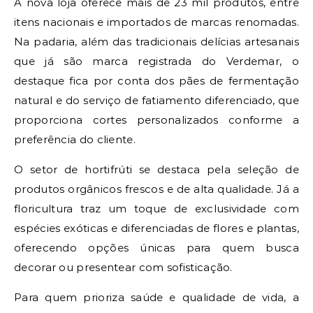
A nova loja oferece mais de 23 mil produtos, entre
itens nacionais e importados de marcas renomadas.
Na padaria, além das tradicionais delícias artesanais
que já são marca registrada do Verdemar, o
destaque fica por conta dos pães de fermentação
natural e do serviço de fatiamento diferenciado, que
proporciona cortes personalizados conforme a
preferência do cliente.
O setor de hortifrúti se destaca pela seleção de
produtos orgânicos frescos e de alta qualidade. Já a
floricultura traz um toque de exclusividade com
espécies exóticas e diferenciadas de flores e plantas,
oferecendo opções únicas para quem busca
decorar ou presentear com sofisticação.
Para quem prioriza saúde e qualidade de vida, a