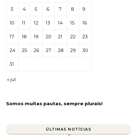
3
4
5
6
7
8
9
10
11
12
13
14
15
16
17
18
19
20
21
22
23
24
25
26
27
28
29
30
31
« jul
Somos muitas pautas, sempre plurais!
ÚLTIMAS NOTÍCIAS