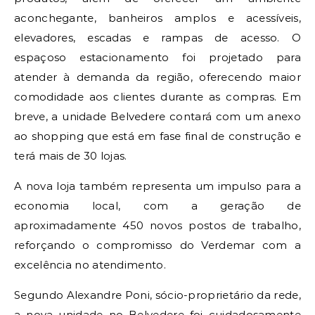
aconchegante, banheiros amplos e acessíveis,
elevadores, escadas e rampas de acesso. O
espaçoso estacionamento foi projetado para
atender à demanda da região, oferecendo maior
comodidade aos clientes durante as compras. Em
breve, a unidade Belvedere contará com um anexo
ao shopping que está em fase final de construção e
terá mais de 30 lojas.
A nova loja também representa um impulso para a
economia local, com a geração de
aproximadamente 450 novos postos de trabalho,
reforçando o compromisso do Verdemar com a
excelência no atendimento.
Segundo Alexandre Poni, sócio-proprietário da rede,
a nova unidade no Belvedere foi cuidadosamente