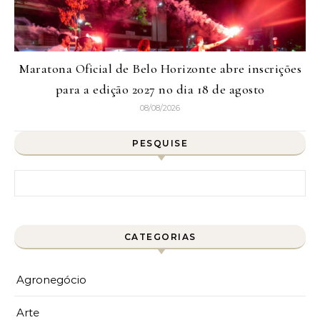
Maratona Oficial de Belo Horizonte abre inscrições
para a edição 2027 no dia 18 de agosto
08/08/2026
PESQUISE
Pesquisar por:
CATEGORIAS
Agronegócio
Arte