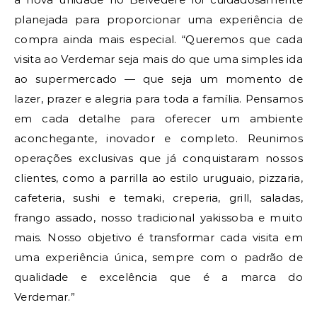
planejada para proporcionar uma experiência de
compra ainda mais especial. “Queremos que cada
visita ao Verdemar seja mais do que uma simples ida
ao supermercado — que seja um momento de
lazer, prazer e alegria para toda a família. Pensamos
em cada detalhe para oferecer um ambiente
aconchegante, inovador e completo. Reunimos
operações exclusivas que já conquistaram nossos
clientes, como a parrilla ao estilo uruguaio, pizzaria,
cafeteria, sushi e temaki, creperia, grill, saladas,
frango assado, nosso tradicional yakissoba e muito
mais. Nosso objetivo é transformar cada visita em
uma experiência única, sempre com o padrão de
qualidade e excelência que é a marca do
Verdemar.”