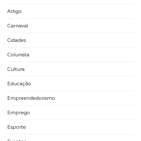
Artigo
Carnaval
Cidades
Colunista
Cultura
Educação
Empreendedorismo
Emprego
Esporte