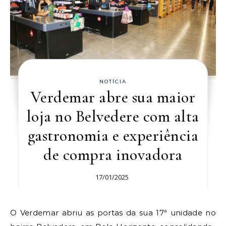
NOTÍCIA
Verdemar abre sua maior
loja no Belvedere com alta
gastronomia e experiência
de compra inovadora
17/01/2025
O Verdemar abriu as portas da sua 17ª unidade no