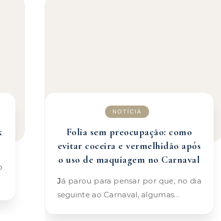
NOTÍCIA
k
Folia sem preocupação: como
evitar coceira e vermelhidão após
o uso de maquiagem no Carnaval
Já parou para pensar por que, no dia
seguinte ao Carnaval, algumas…