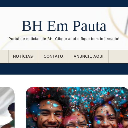
BH Em Pauta
Portal de notícias de BH. Clique aqui e fique bem informado!
NOTÍCIAS
CONTATO
ANUNCIE AQUI