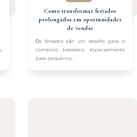
Como transformar feriados
prolongados em oportunidades
de vendas
Os feriados são um desafio para o
comércio brasileiro, especialmente
para pequenos…