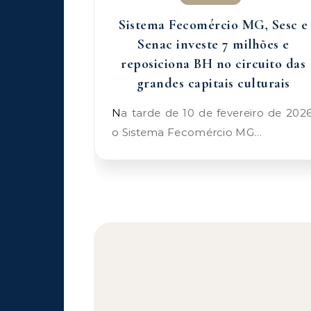
Sistema Fecomércio MG, Sesc e
Senac investe 7 milhões e
reposiciona BH no circuito das
grandes capitais culturais
Na tarde de 10 de fevereiro de 2026,
o Sistema Fecomércio MG…