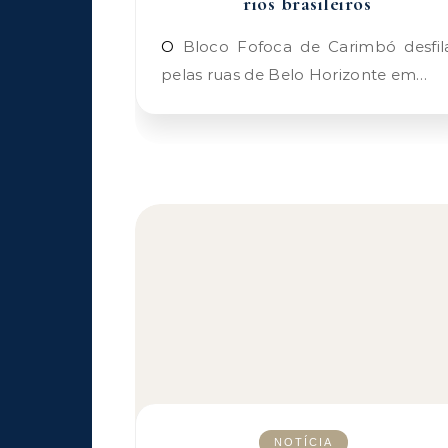
rios brasileiros
O Bloco Fofoca de Carimbó desfila
pelas ruas de Belo Horizonte em…
NOTÍCIA