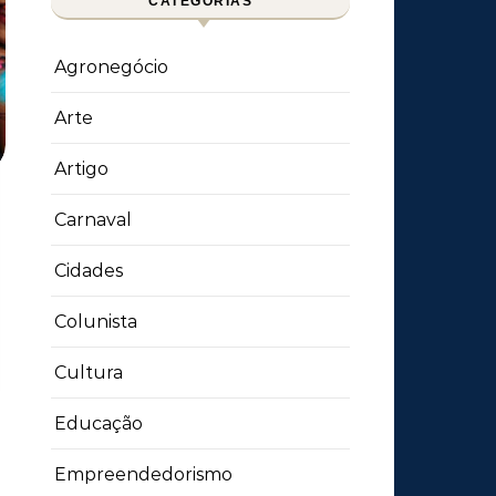
CATEGORIAS
Agronegócio
Arte
Artigo
Carnaval
Cidades
Colunista
Cultura
Educação
Empreendedorismo