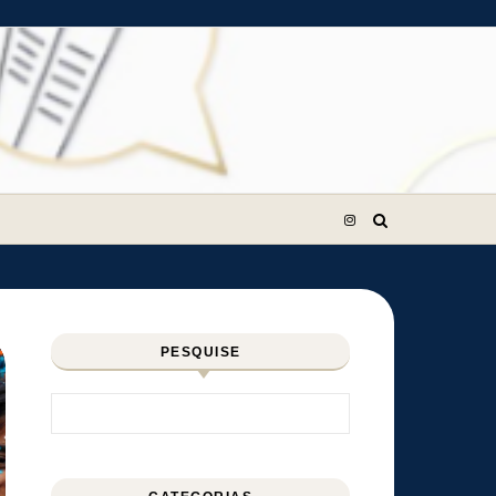
PESQUISE
Pesquisar por: