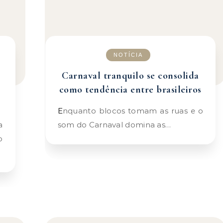
NOTÍCIA
Carnaval tranquilo se consolida
como tendência entre brasileiros
Enquanto blocos tomam as ruas e o
som do Carnaval domina as…
o