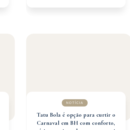
NOTÍCIA
Tatu Bola é opção para curtir o
Carnaval em BH com conforto,