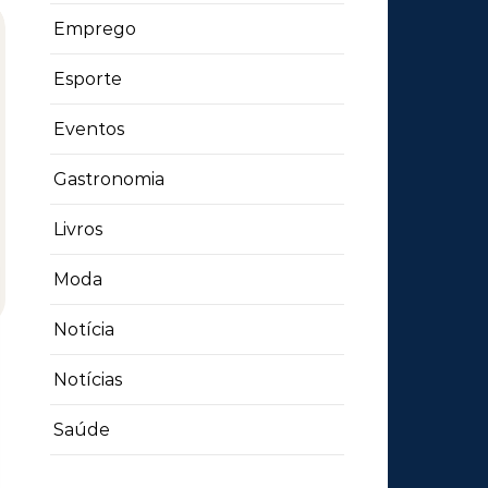
Emprego
Esporte
Eventos
Gastronomia
Livros
Moda
Notícia
Notícias
Saúde