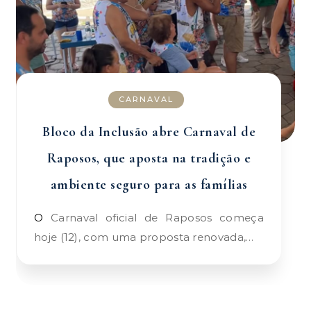
CARNAVAL
Bloco da Inclusão abre Carnaval de
Raposos, que aposta na tradição e
ambiente seguro para as famílias
O Carnaval oficial de Raposos começa
hoje (12), com uma proposta renovada,…