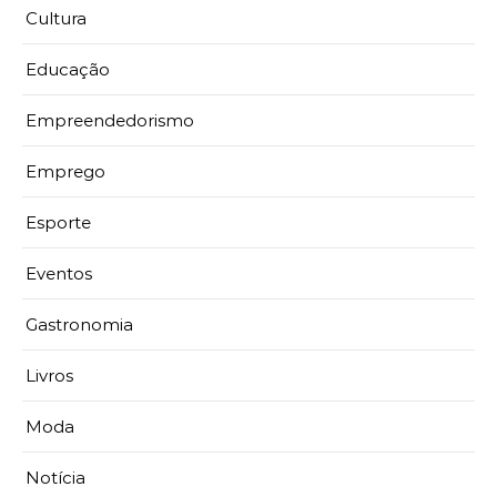
Cultura
Educação
Empreendedorismo
Emprego
Esporte
Eventos
Gastronomia
Livros
Moda
Notícia