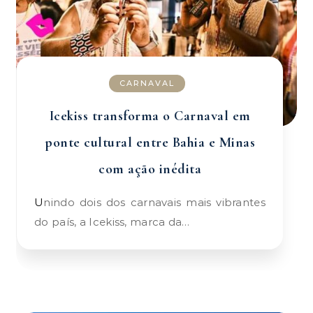
CARNAVAL
Icekiss transforma o Carnaval em
ponte cultural entre Bahia e Minas
com ação inédita
Unindo dois dos carnavais mais vibrantes
do país, a Icekiss, marca da…