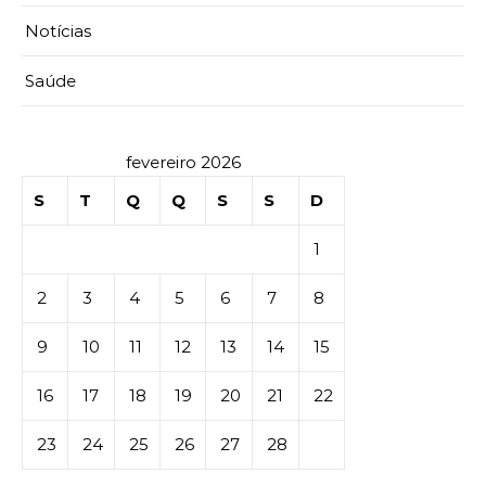
Notícias
Saúde
fevereiro 2026
S
T
Q
Q
S
S
D
1
2
3
4
5
6
7
8
9
10
11
12
13
14
15
16
17
18
19
20
21
22
23
24
25
26
27
28