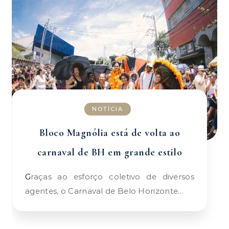
NOTÍCIA
Bloco Magnólia está de volta ao
carnaval de BH em grande estilo
Graças ao esforço coletivo de diversos
agentes, o Carnaval de Belo Horizonte…