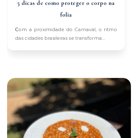
5 dicas de como proteger o corpo na
folia
Com a proximidade do Carnaval, o ritmo
das cidades brasileiras se transforma…