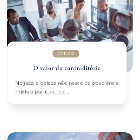
ARTIGO
O valor do contraditório
No jazz, a beleza não nasce da obediência
rígida à partitura. Ela…