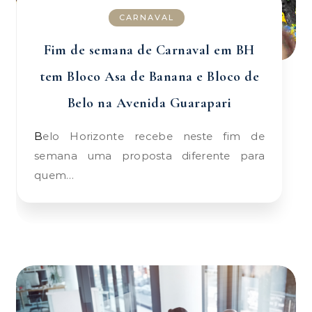
CARNAVAL
Fim de semana de Carnaval em BH
tem Bloco Asa de Banana e Bloco de
Belo na Avenida Guarapari
Belo Horizonte recebe neste fim de
semana uma proposta diferente para
quem…