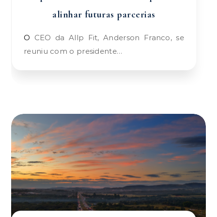
alinhar futuras parcerias
O CEO da Allp Fit, Anderson Franco, se
reuniu com o presidente…