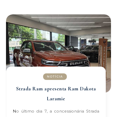
NOTÍCIA
Strada Ram apresenta Ram Dakota
Laramie
No último dia 7, a concessionária Strada