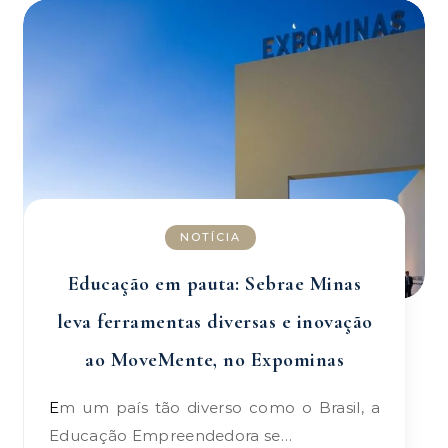
NOTÍCIA
Educação em pauta: Sebrae Minas
leva ferramentas diversas e inovação
ao MoveMente, no Expominas
Em um país tão diverso como o Brasil, a
Educação Empreendedora se…