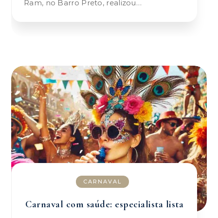
Ram, no Barro Preto, realizou…
CARNAVAL
Carnaval com saúde: especialista lista