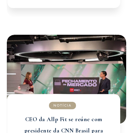
NOTÍCIA
CEO da Allp Fit se reúne com
presidente da CNN Brasil para