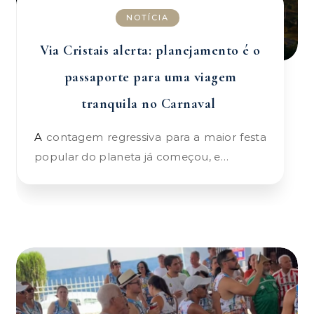
NOTÍCIA
Via Cristais alerta: planejamento é o
passaporte para uma viagem
tranquila no Carnaval
A contagem regressiva para a maior festa
popular do planeta já começou, e…