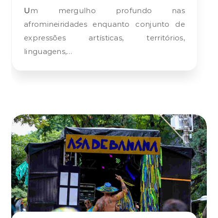
Um mergulho profundo nas
afromineiridades enquanto conjunto de
expressões artísticas, territórios,
linguagens,…