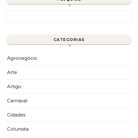
Pesquisar por:
CATEGORIAS
Agronegócio
Arte
Artigo
Carnaval
Cidades
Colunista