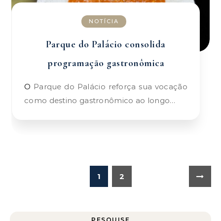
NOTÍCIA
Parque do Palácio consolida
programação gastronômica
O Parque do Palácio reforça sua vocação
como destino gastronômico ao longo…
1
2
PESQUISE