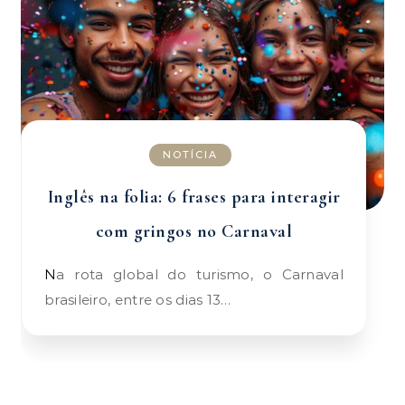
NOTÍCIA
Inglês na folia: 6 frases para interagir
com gringos no Carnaval
Na rota global do turismo, o Carnaval
brasileiro, entre os dias 13…