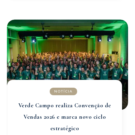
NOTÍCIA
Verde Campo realiza Convenção de
Vendas 2026 e marca novo ciclo
estratégico