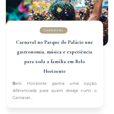
CARNAVAL
Carnaval no Parque do Palácio une
gastronomia, música e experiência
para toda a família em Belo
Horizonte
Belo Horizonte ganha uma opção
diferenciada para quem deseja curtir o
Carnaval…