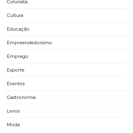
Colunista
Cultura
Educação
Empreendedorismo
Emprego
Esporte
Eventos
Gastronomia
Livros
Moda