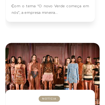
Com o tema “O novo Verde começa em
nós”, a empresa mineira…
NOTÍCIA