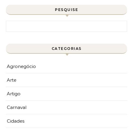
PESQUISE
Pesquisar por:
CATEGORIAS
Agronegócio
Arte
Artigo
Carnaval
Cidades