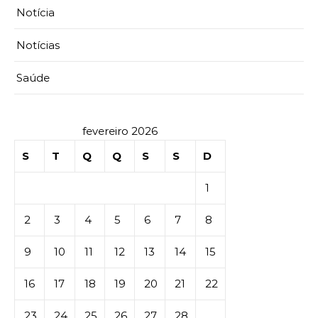
Notícia
Notícias
Saúde
fevereiro 2026
S
T
Q
Q
S
S
D
1
2
3
4
5
6
7
8
9
10
11
12
13
14
15
16
17
18
19
20
21
22
23
24
25
26
27
28