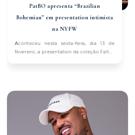
PatBO apresenta “Brazilian
Bohemian” em presentation intimista
na NYFW
Aconteceu nesta sexta-feira, dia 13 de
fevereiro, a presentation da coleção Fall…