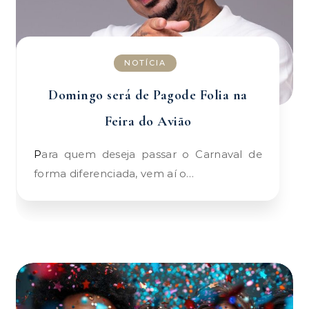
NOTÍCIA
Domingo será de Pagode Folia na
Feira do Avião
Para quem deseja passar o Carnaval de
forma diferenciada, vem aí o…