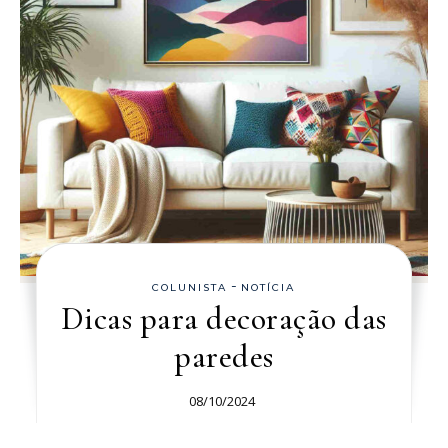
-
COLUNISTA
NOTÍCIA
Dicas para decoração das
paredes
08/10/2024