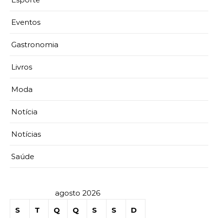
Eventos
Gastronomia
Livros
Moda
Notícia
Notícias
Saúde
agosto 2026
S
T
Q
Q
S
S
D