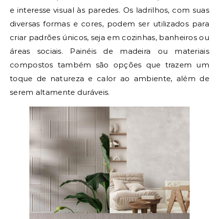
e interesse visual às paredes. Os ladrilhos, com suas
diversas formas e cores, podem ser utilizados para
criar padrões únicos, seja em cozinhas, banheiros ou
áreas sociais. Painéis de madeira ou materiais
compostos também são opções que trazem um
toque de natureza e calor ao ambiente, além de
serem altamente duráveis.