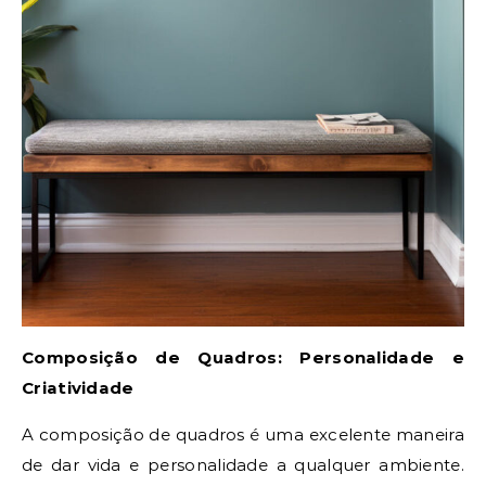
Composição de Quadros: Personalidade e
Criatividade
A composição de quadros é uma excelente maneira
de dar vida e personalidade a qualquer ambiente.