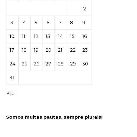
1
2
3
4
5
6
7
8
9
10
11
12
13
14
15
16
17
18
19
20
21
22
23
24
25
26
27
28
29
30
31
« jul
Somos muitas pautas, sempre plurais!