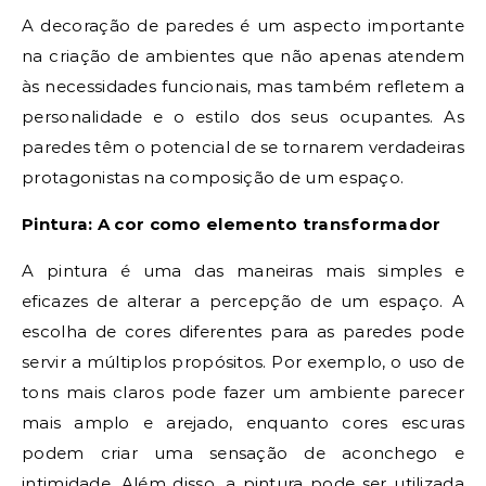
A decoração de paredes é um aspecto importante
na criação de ambientes que não apenas atendem
às necessidades funcionais, mas também refletem a
personalidade e o estilo dos seus ocupantes. As
paredes têm o potencial de se tornarem verdadeiras
protagonistas na composição de um espaço.
Pintura: A cor como elemento transformador
A pintura é uma das maneiras mais simples e
eficazes de alterar a percepção de um espaço. A
escolha de cores diferentes para as paredes pode
servir a múltiplos propósitos. Por exemplo, o uso de
tons mais claros pode fazer um ambiente parecer
mais amplo e arejado, enquanto cores escuras
podem criar uma sensação de aconchego e
intimidade. Além disso, a pintura pode ser utilizada