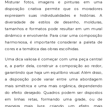
Misturar fotos, imagens e pinturas em uma
disposição criativa permite que os moradores
expressem suas individualidades e histórias. A
diversidade de estilos de desenho, molduras,
tamanhos e formatos pode resultar em um mural
dinâmico e envolvente. Para criar uma composição
harmoniosa, é importante considerar a paleta de
cores e a temática das obras escolhidas.
Uma dica valiosa é começar com uma peça central
e, a partir dela, construir a composição ao redor,
garantindo que haja um equilíbrio visual. Além disso,
a disposição pode variar entre uma abordagem
mais simétrica e uma mais orgânica, dependendo
do efeito desejado. Quadros podem ser dispostos
em linhas retas, formando uma grade, ou de
maneira mais livre, criando um efeito mais