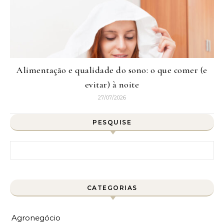
Alimentação e qualidade do sono: o que comer (e
evitar) à noite
27/07/2026
PESQUISE
Pesquisar por:
CATEGORIAS
Agronegócio