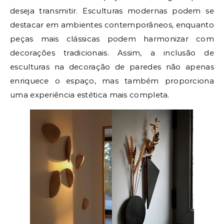
deseja transmitir. Esculturas modernas podem se
destacar em ambientes contemporâneos, enquanto
peças mais clássicas podem harmonizar com
decorações tradicionais. Assim, a inclusão de
esculturas na decoração de paredes não apenas
enriquece o espaço, mas também proporciona
uma experiência estética mais completa.