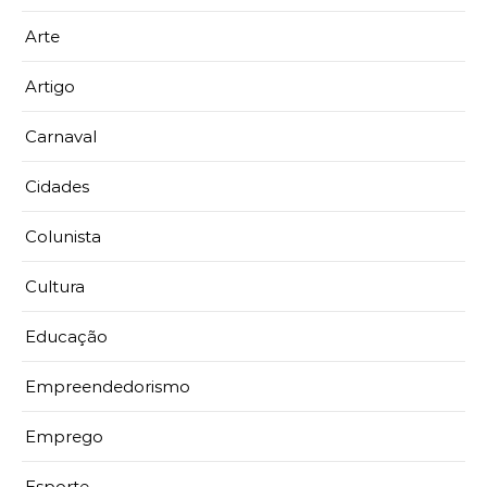
Arte
Artigo
Carnaval
Cidades
Colunista
Cultura
Educação
Empreendedorismo
Emprego
Esporte