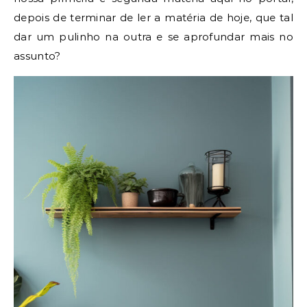
depois de terminar de ler a matéria de hoje, que tal
dar um pulinho na outra e se aprofundar mais no
assunto?