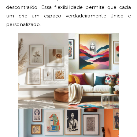
descontraído. Essa flexibilidade permite que cada
um crie um espaço verdadeiramente único e
personalizado.