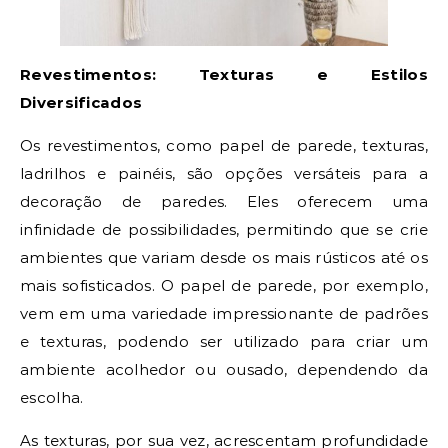
Revestimentos: Texturas e Estilos
Diversificados
Os revestimentos, como papel de parede, texturas,
ladrilhos e painéis, são opções versáteis para a
decoração de paredes. Eles oferecem uma
infinidade de possibilidades, permitindo que se crie
ambientes que variam desde os mais rústicos até os
mais sofisticados. O papel de parede, por exemplo,
vem em uma variedade impressionante de padrões
e texturas, podendo ser utilizado para criar um
ambiente acolhedor ou ousado, dependendo da
escolha.
As texturas, por sua vez, acrescentam profundidade