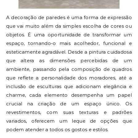
A decoração de paredes é uma forma de expressão
que vai muito além da simples escolha de cores ou
objetos. É uma oportunidade de transformar um
espaço, tornando-o mais acolhedor, funcional e
esteticamente agradável. Desde a pintura cuidadosa
que altera as dimensões percebidas de um
ambiente, passando pela composição de quadros
que reflete a personalidade dos moradores, até a
inclusão de esculturas que adicionam elegância e
charme, cada elemento desempenha um papel
crucial na criação de um espaço único. Os
revestimentos, com suas texturas e padrões
variados, oferecem um leque de opções que
podem atender a todos os gostos e estilos.