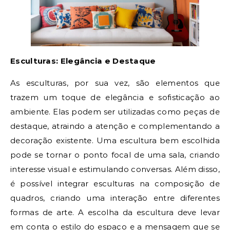
Esculturas: Elegância e Destaque
As esculturas, por sua vez, são elementos que
trazem um toque de elegância e sofisticação ao
ambiente. Elas podem ser utilizadas como peças de
destaque, atraindo a atenção e complementando a
decoração existente. Uma escultura bem escolhida
pode se tornar o ponto focal de uma sala, criando
interesse visual e estimulando conversas. Além disso,
é possível integrar esculturas na composição de
quadros, criando uma interação entre diferentes
formas de arte. A escolha da escultura deve levar
em conta o estilo do espaço e a mensagem que se