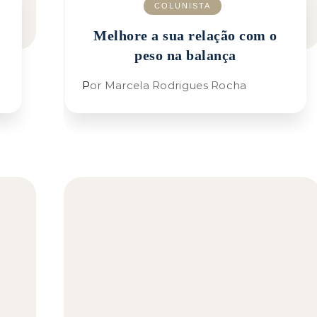
COLUNISTA
Melhore a sua relação com o
peso na balança
Por Marcela Rodrigues Rocha