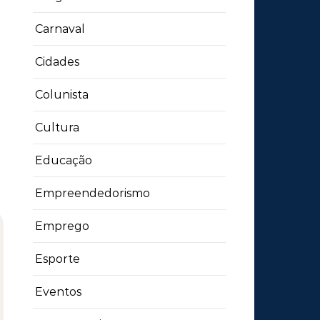
Carnaval
Cidades
Colunista
Cultura
Educação
Empreendedorismo
Emprego
Esporte
Eventos