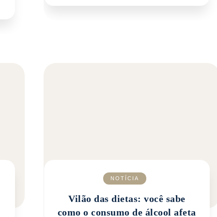
NOTÍCIA
Vilão das dietas: você sabe
como o consumo de álcool afeta