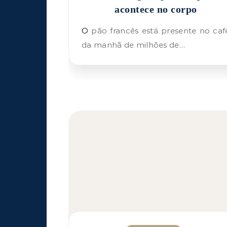
acontece no corpo
O pão francês está presente no café
da manhã de milhões de…