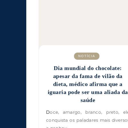
NOTÍCIA
Dia mundial do chocolate:
apesar da fama de vilão da
dieta, médico afirma que a
iguaria pode ser uma aliada da
saúde
Doce, amargo, branco, preto, ele
conquista os paladares mais diverso