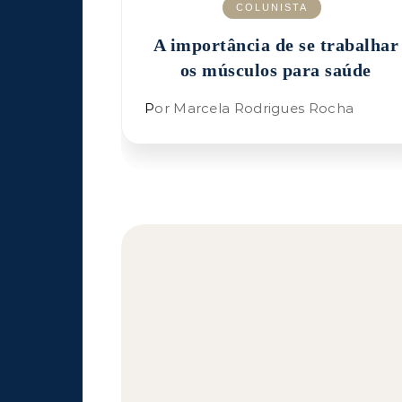
COLUNISTA
A importância de se trabalhar
os músculos para saúde
Por Marcela Rodrigues Rocha