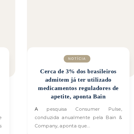
NOTÍCIA
Cerca de 3% dos brasileiros
admitem já ter utilizado
medicamentos reguladores de
apetite, aponta Bain
A pesquisa Consumer Pulse,
conduzida anualmente pela Bain &
s
Company, aponta que…