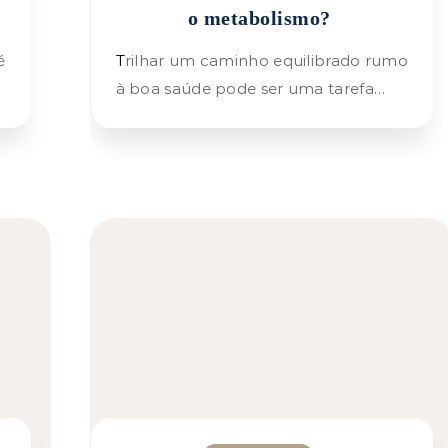
o metabolismo?
Trilhar um caminho equilibrado rumo
à boa saúde pode ser uma tarefa…