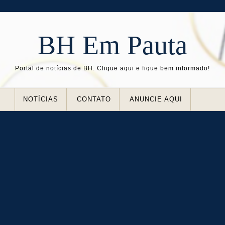
BH Em Pauta
Portal de notícias de BH. Clique aqui e fique bem informado!
NOTÍCIAS
CONTATO
ANUNCIE AQUI