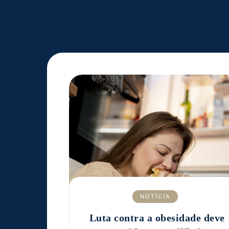
NOTÍCIA
Luta contra a obesidade deve