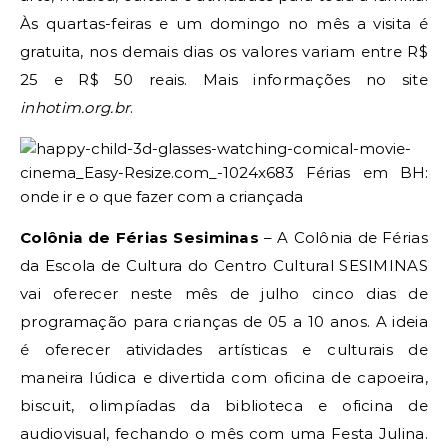
Às quartas-feiras e um domingo no mês a visita é
gratuita, nos demais dias os valores variam entre R$
25 e R$ 50 reais. Mais informações no site
inhotim.org.br
.
Colônia de Férias Sesiminas
– A Colônia de Férias
da Escola de Cultura do Centro Cultural SESIMINAS
vai oferecer neste mês de julho cinco dias de
programação para crianças de 05 a 10 anos. A ideia
é oferecer atividades artísticas e culturais de
maneira lúdica e divertida com oficina de capoeira,
biscuit, olimpíadas da biblioteca e oficina de
audiovisual, fechando o mês com uma Festa Julina.