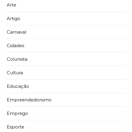
Arte
Artigo
Carnaval
Cidades
Colunista
Cultura
Educação
Empreendedorismo
Emprego
Esporte