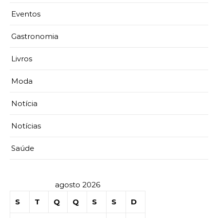
Eventos
Gastronomia
Livros
Moda
Notícia
Notícias
Saúde
agosto 2026
S
T
Q
Q
S
S
D