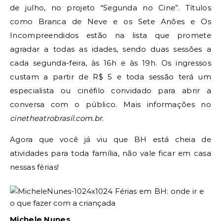
de julho, no projeto “Segunda no Cine”. Títulos
como Branca de Neve e os Sete Anões e Os
Incompreendidos estão na lista que promete
agradar a todas as idades, sendo duas sessões a
cada segunda-feira, às 16h e às 19h. Os ingressos
custam a partir de R$ 5 e toda sessão terá um
especialista ou cinéfilo convidado para abrir a
conversa com o público. Mais informações no
cinetheatrobrasil.com.br
.
Agora que você já viu que BH está cheia de
atividades para toda família, não vale ficar em casa
nessas férias!
Michele Nunes