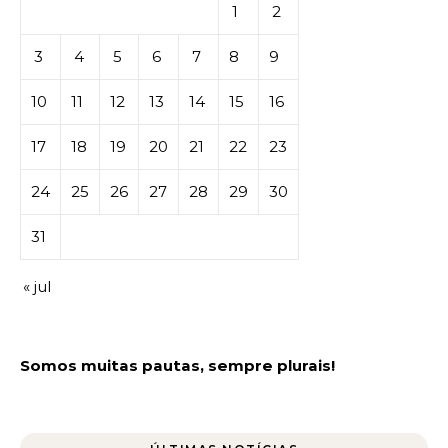
1
2
3
4
5
6
7
8
9
10
11
12
13
14
15
16
17
18
19
20
21
22
23
24
25
26
27
28
29
30
31
« jul
Somos muitas pautas, sempre plurais!