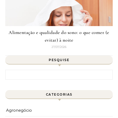
Alimentação e qualidade do sono: o que comer (e
evitar) à noite
27/07/2026
PESQUISE
Pesquisar por:
CATEGORIAS
Agronegócio