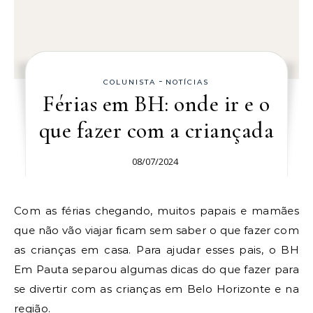
-
COLUNISTA
NOTÍCIAS
Férias em BH: onde ir e o
que fazer com a criançada
08/07/2024
Com as férias chegando, muitos papais e mamães
que não vão viajar ficam sem saber o que fazer com
as crianças em casa. Para ajudar esses pais, o BH
Em Pauta separou algumas dicas do que fazer para
se divertir com as crianças em Belo Horizonte e na
região.